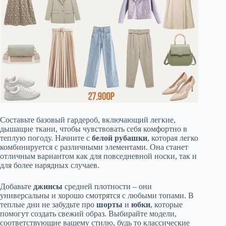
Составьте базовый гардероб, включающий легкие,
дышащие ткани, чтобы чувствовать себя комфортно в
теплую погоду. Начните с
белой рубашки
, которая легко
комбинируется с различными элементами. Она станет
отличным вариантом как для повседневной носки, так и
для более нарядных случаев.
Добавьте
джинсы
средней плотности – они
универсальны и хорошо смотрятся с любыми топами. В
теплые дни не забудьте про
шорты
и
юбки
, которые
помогут создать свежий образ. Выбирайте модели,
соответствующие вашему стилю, будь то классические